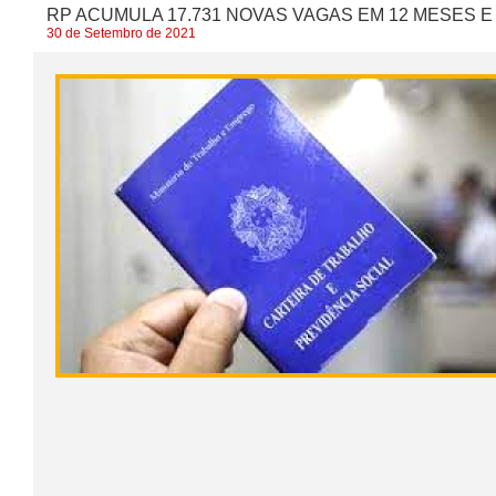
RP ACUMULA 17.731 NOVAS VAGAS EM 12 MESES E
30 de Setembro de 2021