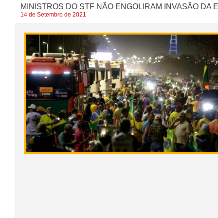
MINISTROS DO STF NÃO ENGOLIRAM INVASÃO DA 
14 de Setembro de 2021