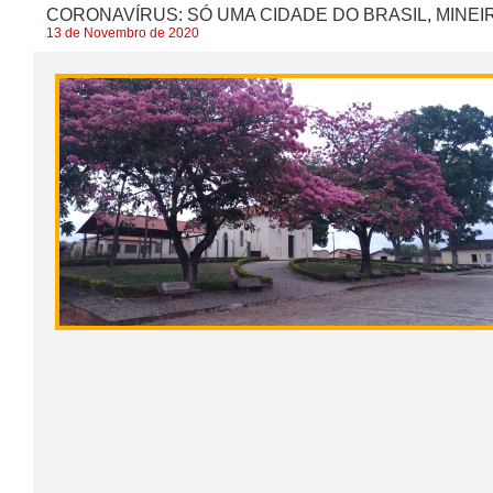
CORONAVÍRUS: SÓ UMA CIDADE DO BRASIL, MINEI
13 de Novembro de 2020