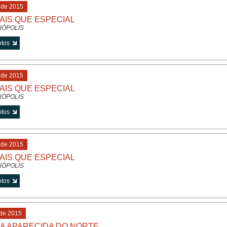
 de 2015
AIS QUE ESPECIAL
NÓPOLIS
 de 2015
AIS QUE ESPECIAL
NÓPOLIS
 de 2015
AIS QUE ESPECIAL
NÓPOLIS
 de 2015
A APARECIDA DO NORTE