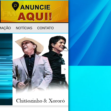
MAÇÃO
NOTÍCIAS
CONTATO
>